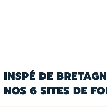
INSPÉ DE BRETAGN
NOS 6 SITES DE F