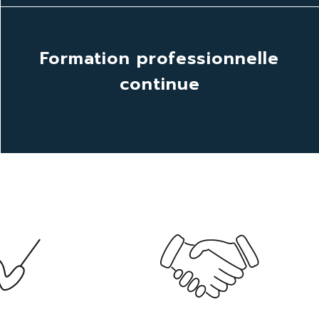
Formation professionnelle
continue