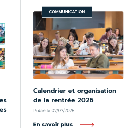
COMMUNICATION
à
Calendrier et organisation
tes
de la rentrée 2026
les
Publié le 07/07/2026
En savoir plus