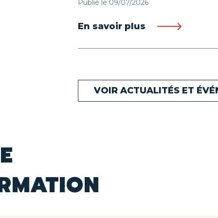
Publié le 09/07/2026
En savoir plus
VOIR ACTUALITÉS ET ÉV
E
ORMATION