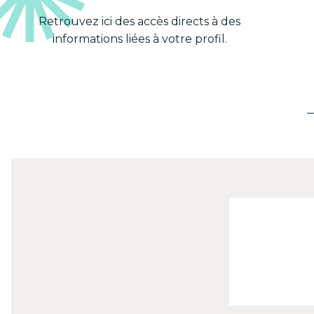
Retrouvez ici des accès directs à des
informations liées à votre profil.