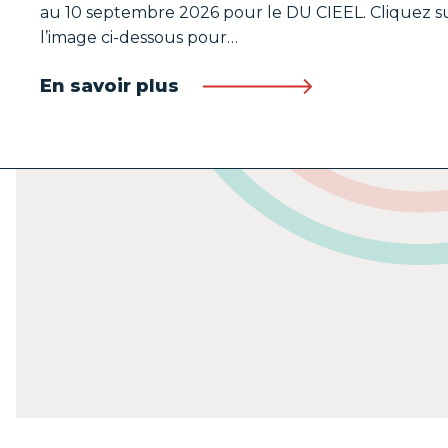
au 10 septembre 2026 pour le DU CIEEL. Cliquez s
l’image ci-dessous pour…
En savoir plus