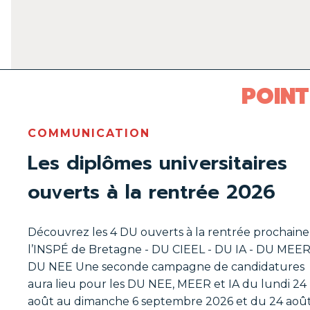
POINT
COMMUNICATION
Les diplômes universitaires
ouverts à la rentrée 2026
Découvrez les 4 DU ouverts à la rentrée prochaine
l’INSPÉ de Bretagne - DU CIEEL - DU IA - DU MEER
DU NEE Une seconde campagne de candidatures
aura lieu pour les DU NEE, MEER et IA du lundi 24
août au dimanche 6 septembre 2026 et du 24 aoû