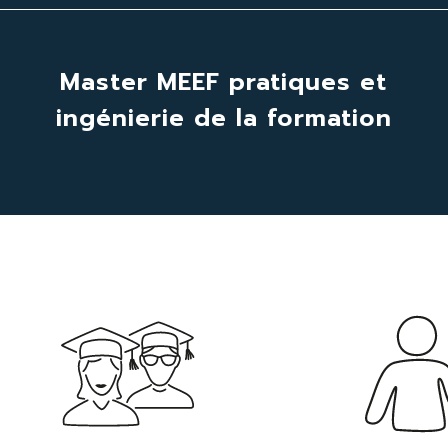
Master MEEF pratiques et
ingénierie de la formation