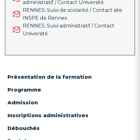
administratif / Contact Université
RENNES: Suivi de scolarité / Contact site
INSPE de Rennes
RENNES: Suivi administratif / Contact
Université
Présentation de la formation
Programme
Admission
Inscriptions administratives
Débouchés