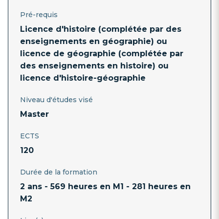
Pré-requis
Licence d'histoire (complétée par des
enseignements en géographie) ou
licence de géographie (complétée par
des enseignements en histoire) ou
licence d'histoire-géographie
Niveau d'études visé
Master
ECTS
120
Durée de la formation
2 ans - 569 heures en M1 - 281 heures en
M2