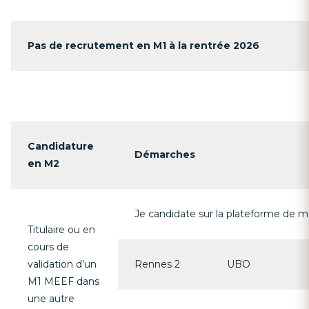
Pas de recrutement en M1 à la rentrée 2026
Candidature
Démarches
en M2
Je candidate sur la plateforme de mo
Titulaire ou en
cours de
validation d’un
Rennes 2
UBO
M1 MEEF dans
une autre