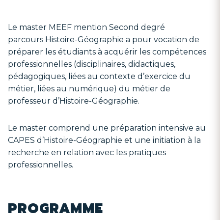
Le master MEEF mention Second degré
parcours Histoire-Géographie a pour vocation de
préparer les étudiants à acquérir les compétences
professionnelles (disciplinaires, didactiques,
pédagogiques, liées au contexte d’exercice du
métier, liées au numérique) du métier de
professeur d’Histoire-Géographie.
Le master comprend une préparation intensive au
CAPES d’Histoire-Géographie et une initiation à la
recherche en relation avec les pratiques
professionnelles.​
PROGRAMME