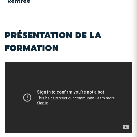
Rentrée
PRÉSENTATION DE LA
FORMATION