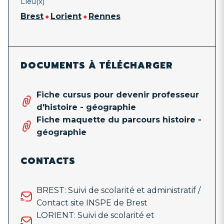
Lieu(x)
Brest
Lorient
Rennes
DOCUMENTS À TÉLÉCHARGER
Fiche cursus pour devenir professeur
d'histoire - géographie
Fiche maquette du parcours histoire -
géographie
CONTACTS
BREST: Suivi de scolarité et administratif /
Contact site INSPE de Brest
LORIENT: Suivi de scolarité et