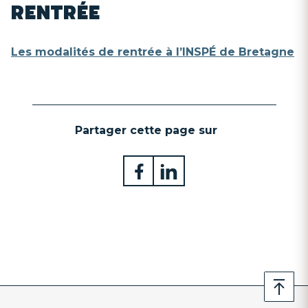
RENTRÉE
Les modalités de rentrée à l’INSPÉ de Bretagne
Partager cette page sur