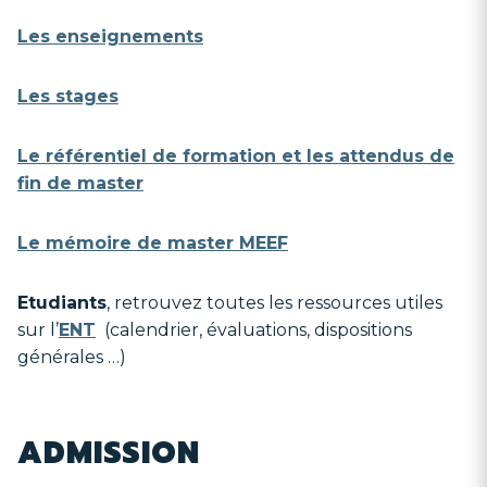
Les enseignements
Les stages
Le référentiel de formation et les attendus de
fin de master
Le mémoire de master MEEF
Etudiants
, retrouvez toutes les ressources utiles
sur l’
ENT
(calendrier, évaluations, dispositions
générales …)
ADMISSION