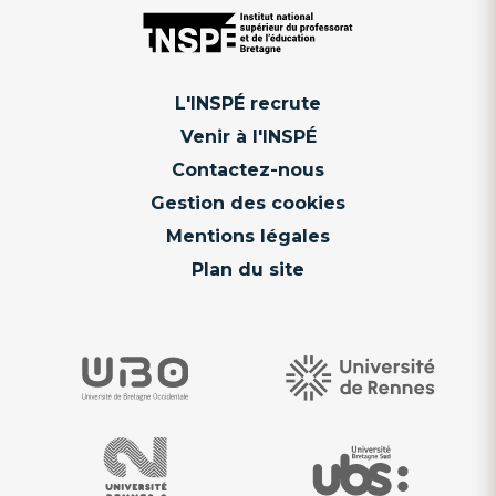
L'INSPÉ recrute
Venir à l'INSPÉ
Contactez-nous
Gestion des cookies
Mentions légales
Plan du site