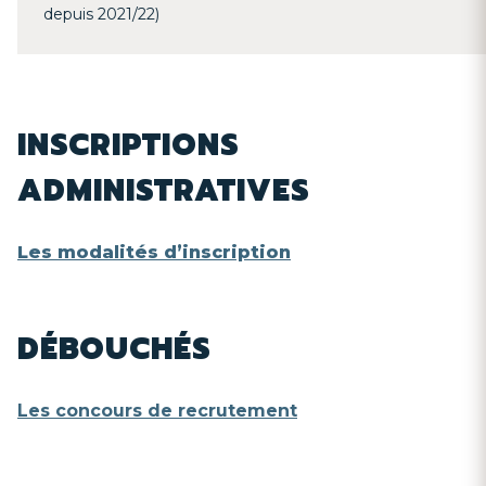
depuis 2021/22)
INSCRIPTIONS
ADMINISTRATIVES
Les modalités d’inscription
DÉBOUCHÉS
Les concours de recrutement