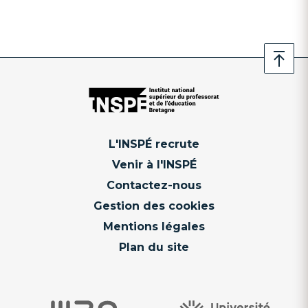
L'INSPÉ recrute
Venir à l'INSPÉ
Contactez-nous
Gestion des cookies
Mentions légales
Plan du site