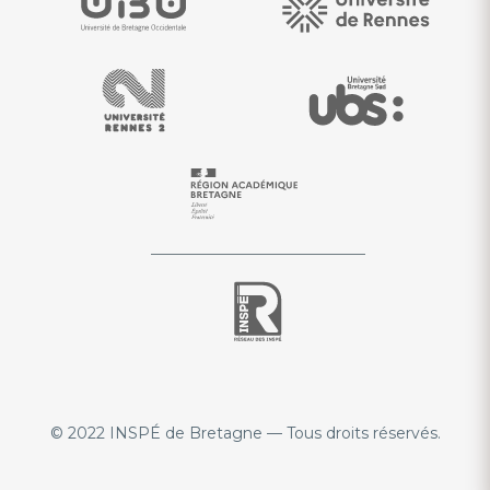
© 2022 INSPÉ de Bretagne — Tous droits réservés.