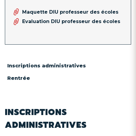
Maquette DIU professeur des écoles
Evaluation DIU professeur des écoles
Inscriptions administratives
Rentrée
INSCRIPTIONS
ADMINISTRATIVES