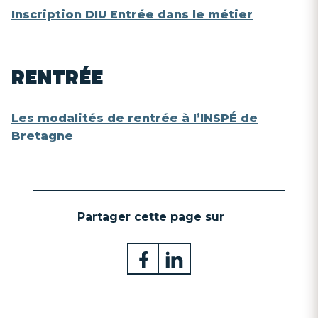
Inscription DIU Entrée dans le métier
RENTRÉE
Les modalités de rentrée à l’INSPÉ de
Bretagne
Partager cette page sur