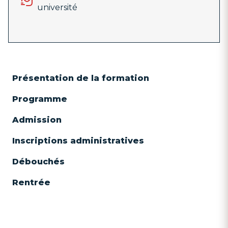
université
Présentation de la formation
Programme
Admission
Inscriptions administratives
Débouchés
Rentrée