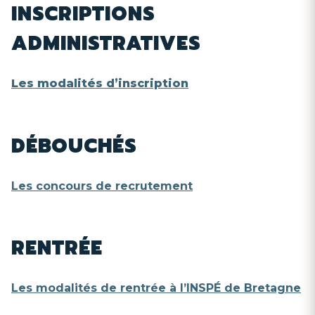
INSCRIPTIONS
ADMINISTRATIVES
Les modalités d’inscription
DÉBOUCHÉS
Les concours de recrutement
RENTRÉE
Les modalités de rentrée à l’INSPÉ de Bretagne