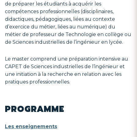
de préparer les étudiants à acquérir les
compétences professionnelles (disciplinaires,
didactiques, pédagogiques, liées au contexte
d’exercice du métier, liées au numérique) du
métier de professeur de Technologie en collège ou
de Sciences industrielles de l’ingénieur en lycée.
Le master comprend une préparation intensive au
CAPET de Sciences industrielles de l’ingénieur et
une initiation à la recherche en relation avec les
pratiques professionnelles.
PROGRAMME
Les enseignements