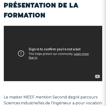
PRÉSENTATION DE LA
FORMATION
Le master MEEF mention Second degré parcours
Sciences industrielles de l’ingénieur a pour vocation