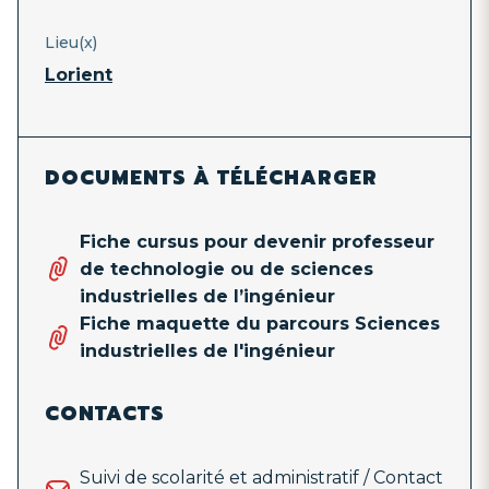
Lieu(x)
Lorient
DOCUMENTS À TÉLÉCHARGER
Fiche cursus pour devenir professeur
de technologie ou de sciences
industrielles de l’ingénieur
Fiche maquette du parcours Sciences
industrielles de l'ingénieur
CONTACTS
Suivi de scolarité et administratif / Contact