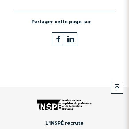
Partager cette page sur
L'INSPÉ recrute