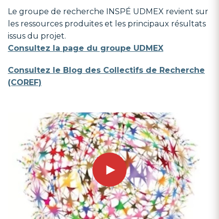
Le groupe de recherche INSPÉ UDMEX revient sur
les ressources produites et les principaux résultats
issus du projet.
Consultez la page du groupe UDMEX
Consultez le Blog des Collectifs de Recherche
(COREF)