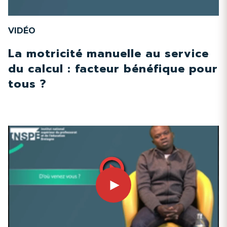
VIDÉO
La motricité manuelle au service
du calcul : facteur bénéfique pour
tous ?