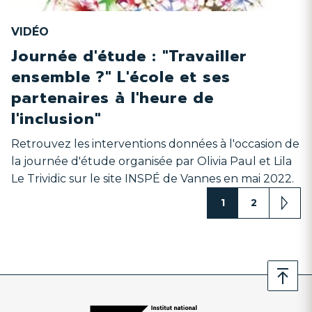
VIDÉO
Journée d'étude : "Travailler
ensemble ?" L'école et ses
partenaires à l'heure de
l'inclusion"
Retrouvez les interventions données à l'occasion de
la journée d'étude organisée par Olivia Paul et Lila
Le Trividic sur le site INSPÉ de Vannes en mai 2022.
e
1
2