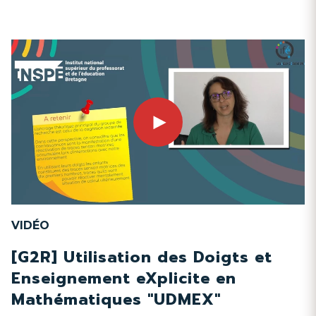
VIDÉO
[G2R] Utilisation des Doigts et
Enseignement eXplicite en
Mathématiques "UDMEX"