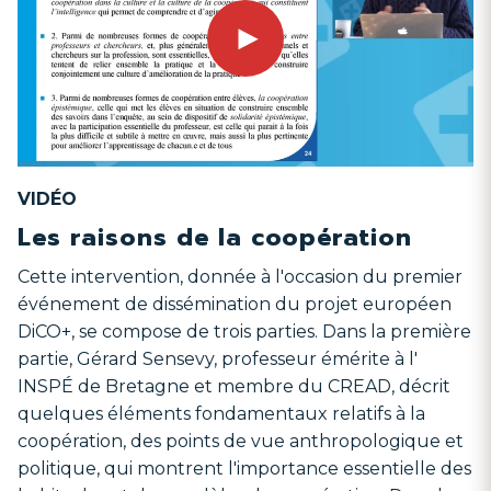
VIDÉO
Les raisons de la coopération
Cette intervention, donnée à l'occasion du premier
événement de dissémination du projet européen
DiCO+, se compose de trois parties. Dans la première
partie, Gérard Sensevy, professeur émérite à l'
INSPÉ de Bretagne et membre du CREAD, décrit
quelques éléments fondamentaux relatifs à la
coopération, des points de vue anthropologique et
politique, qui montrent l'importance essentielle des