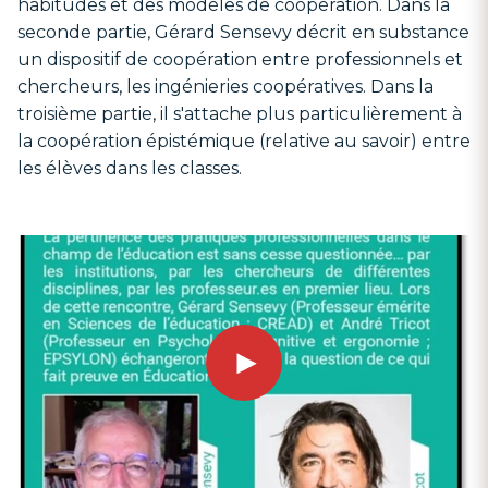
habitudes et des modèles de coopération. Dans la
seconde partie, Gérard Sensevy décrit en substance
un dispositif de coopération entre professionnels et
chercheurs, les ingénieries coopératives. Dans la
troisième partie, il s'attache plus particulièrement à
la coopération épistémique (relative au savoir) entre
les élèves dans les classes.