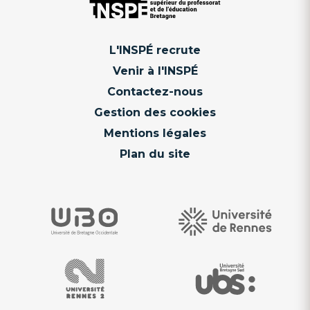
L'INSPÉ recrute
Venir à l'INSPÉ
Contactez-nous
Gestion des cookies
Mentions légales
Plan du site