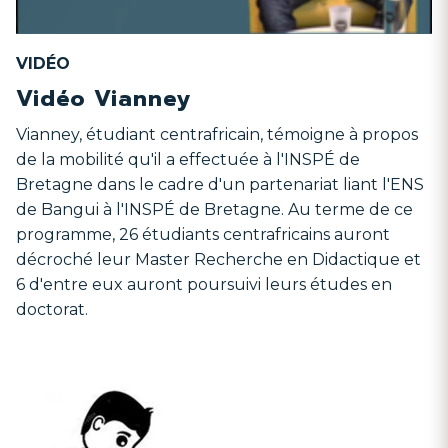
VIDÉO
Vidéo Vianney
Vianney, étudiant centrafricain, témoigne à propos
de la mobilité qu'il a effectuée à l'INSPÉ de
Bretagne dans le cadre d'un partenariat liant l'ENS
de Bangui à l'INSPÉ de Bretagne. Au terme de ce
programme, 26 étudiants centrafricains auront
décroché leur Master Recherche en Didactique et
6 d'entre eux auront poursuivi leurs études en
doctorat.