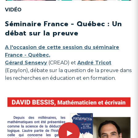
VIDÉO
Séminaire France - Québec : Un
débat sur la preuve
A l'occasion de cette session du séminaire
France - Québec,
Gérard Sensevy
(CREAD) et
André Tricot
(Epsylon), débate sur la question de la preuve dans
les recherches en éducation et en formation.