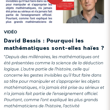
VIDÉO
David Bessis : Pourquoi les
mathématiques sont-elles haïes ?
"
Depuis des millénaires, les mathématiques ont
été présentées comme la science de la déduction
logique. L’autre partie de l’histoire, celle qui
concerne les gestes invisibles qu’il faut faire dans
sa tête pour manipuler et s’approprier les objets
mathématiques, n’a jamais été prise au sérieux et
n’a jamais fait partie de l’enseignement officiel.
Pourtant, comme l’ont expliqué les plus grands
mathématiciens de l’histoire, l’activité