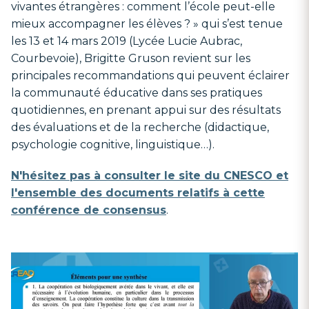
vivantes étrangères : comment l’école peut-elle
mieux accompagner les élèves ? » qui s’est tenue
les 13 et 14 mars 2019 (Lycée Lucie Aubrac,
Courbevoie), Brigitte Gruson revient sur les
principales recommandations qui peuvent éclairer
la communauté éducative dans ses pratiques
quotidiennes, en prenant appui sur des résultats
des évaluations et de la recherche (didactique,
psychologie cognitive, linguistique…).
N'hésitez pas à consulter le site du CNESCO et
l'ensemble des documents relatifs à cette
conférence de consensus
.