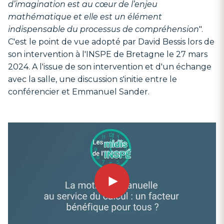
d’imagination est au cœur de l’enjeu
mathématique et elle est un élément
indispensable du processus de compréhension
".
C'est le point de vue adopté par David Bessis lors de
son intervention à l'INSPE de Bretagne le 27 mars
2024. A l'issue de son intervention et d'un échange
avec la salle, une discussion s'initie entre le
conférencier et Emmanuel Sander.