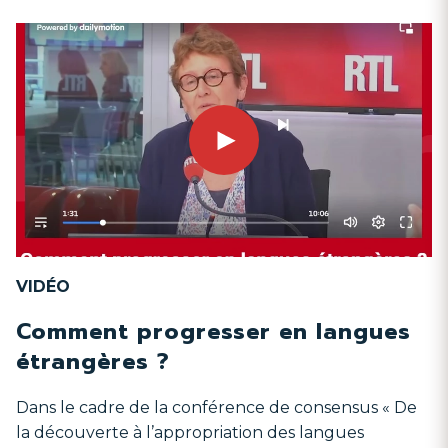
VIDÉO
Comment progresser en langues
étrangères ?
Dans le cadre de la conférence de consensus « De
la découverte à l’appropriation des langues