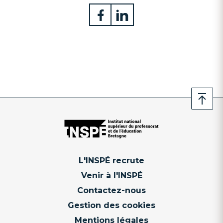
L'INSPÉ recrute
Venir à l'INSPÉ
Contactez-nous
Gestion des cookies
Mentions légales