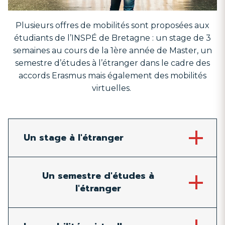
Plusieurs offres de mobilités sont proposées aux
étudiants de l’INSPÉ de Bretagne : un stage de 3
semaines au cours de la 1ère année de Master, un
semestre d’études à l’étranger dans le cadre des
accords Erasmus mais également des mobilités
virtuelles.
Un stage à l'étranger
Un semestre d'études à
l'étranger