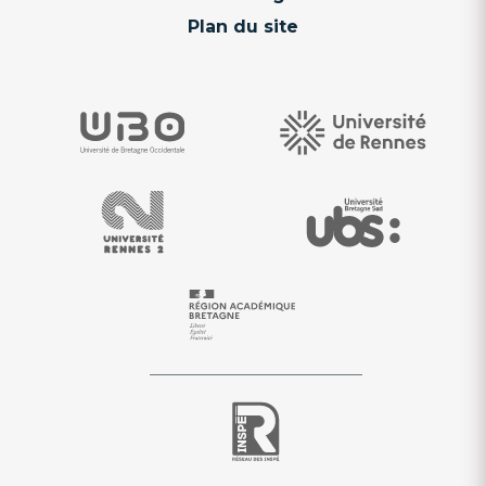
Plan du site