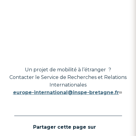
Un projet de mobilité à l’étranger ?
Contacter le Service de Recherches et Relations
Internationales
europe-international@inspe-bretagne.fr
Partager cette page sur