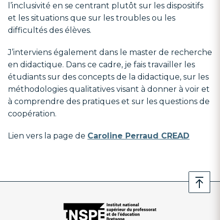
l’inclusivité en se centrant plutôt sur les dispositifs
et les situations que sur les troubles ou les
difficultés des élèves.
J’interviens également dans le master de recherche
en didactique. Dans ce cadre, je fais travailler les
étudiants sur des concepts de la didactique, sur les
méthodologies qualitatives visant à donner à voir et
à comprendre des pratiques et sur les questions de
coopération.
Lien vers la page de
Caroline Perraud CREAD