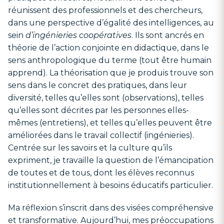
réunissent des professionnels et des chercheurs,
dans une perspective d’égalité des intelligences, au
sein
d’ingénieries coopératives
. Ils sont ancrés en
théorie de l’action conjointe en didactique, dans le
sens anthropologique du terme (tout être humain
apprend). La théorisation que je produis trouve son
sens dans le concret des pratiques, dans leur
diversité, telles qu’elles sont (observations), telles
qu’elles sont décrites par les personnes elles-
mêmes (entretiens), et telles qu’elles peuvent être
améliorées dans le travail collectif (ingénieries).
Centrée sur les savoirs et la culture qu’ils
expriment, je travaille la question de l’émancipation
de toutes et de tous, dont les élèves reconnus
institutionnellement à besoins éducatifs particulier.
Ma réflexion s’inscrit dans des visées compréhensive
et transformative. Aujourd’hui, mes préoccupations