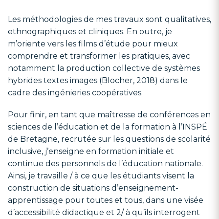
Les méthodologies de mes travaux sont qualitatives,
ethnographiques et cliniques. En outre, je
m’oriente vers les films d’étude pour mieux
comprendre et transformer les pratiques, avec
notamment la production collective de systèmes
hybrides textes images (Blocher, 2018) dans le
cadre des ingénieries coopératives.
Pour finir, en tant que maîtresse de conférences en
sciences de l’éducation et de la formation à l’INSPÉ
de Bretagne, recrutée sur les questions de scolarité
inclusive, j’enseigne en formation initiale et
continue des personnels de l’éducation nationale.
Ainsi, je travaille / à ce que les étudiants visent la
construction de situations d’enseignement-
apprentissage pour toutes et tous, dans une visée
d’accessibilité didactique et 2/ à qu’ils interrogent