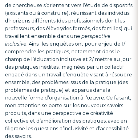
de chercheuse s’orientent vers l’étude de dispositifs
(existants ou à construire), réunissant des individus
d’horizons différents (des professionnels dont les
professeurs, des élèves/des formés, des familles) qui
travaillent ensemble dans une
perspective
inclusive
. Ainsi, les enquêtes ont pour enjeu de 1/
comprendre les pratiques, notamment dans le
champ de l’éducation inclusive et 2/ mettre au jour
des pratiques inédites, imaginées par un collectif
engagé dans un travail d’enquête visant à résoudre
ensemble, des problèmes issus de la pratique (des
problèmes de pratique) et apparus dans la
nouvelle forme d’organisation à l’œuvre. Ce faisant,
mon attention se porte sur les nouveaux savoirs
produits, dans une perspective de créativité
collective et d’amélioration des pratiques, avec en
filigrane les questions d’inclusivité et d’accessibilité
des savoirs.