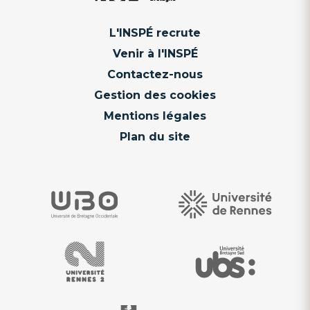
L'INSPÉ recrute
Venir à l'INSPÉ
Contactez-nous
Gestion des cookies
Mentions légales
Plan du site