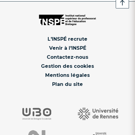
L'INSPÉ recrute
Venir à l'INSPÉ
Contactez-nous
Gestion des cookies
Mentions légales
Plan du site