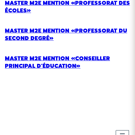
MASTER M2E MENTION «PROFESSORAT DES
ÉCOLES»
MASTER M2E MENTION «PROFESSORAT DU
SECOND DEGRÉ»
MASTER M2E MENTION «CONSEILLER
PRINCIPAL D’ÉDUCATION»