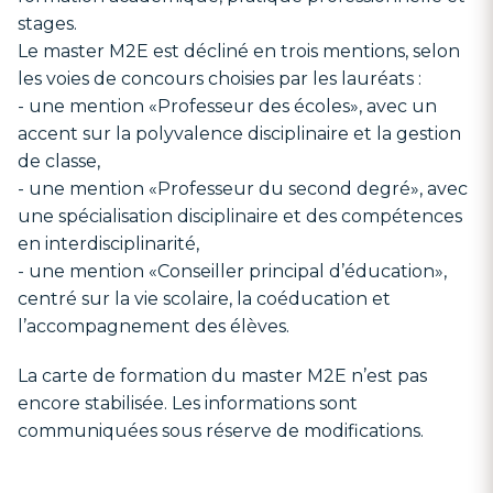
stages.
Le master M2E est décliné en trois mentions, selon
les voies de concours choisies par les lauréats :
- une mention «Professeur des écoles», avec un
accent sur la polyvalence disciplinaire et la gestion
de classe,
- une mention «Professeur du second degré», avec
une spécialisation disciplinaire et des compétences
en interdisciplinarité,
- une mention «Conseiller principal d’éducation»,
centré sur la vie scolaire, la coéducation et
l’accompagnement des élèves.
La carte de formation du master M2E n’est pas
encore stabilisée. Les informations sont
communiquées sous réserve de modifications.