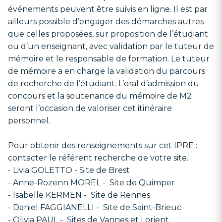
événements peuvent être suivis en ligne. Il est par
ailleurs possible d’engager des démarches autres
que celles proposées, sur proposition de l’étudiant
ou d’un enseignant, avec validation par le tuteur de
mémoire et le responsable de formation. Le tuteur
de mémoire a en charge la validation du parcours
de recherche de l’étudiant. L’oral d’admission du
concours et la soutenance du mémoire de M2
seront l’occasion de valoriser cet itinéraire
personnel.
Pour obtenir des renseignements sur cet IPRE :
contacter le référent recherche de votre site.
- Livia GOLETTO - Site de Brest
- Anne-Rozenn MOREL - Site de Quimper
- Isabelle KERMEN - Site de Rennes
- Daniel FAGGIANELLI - Site de Saint-Brieuc
- Olivia PAUL - Sites de Vannes et Lorient