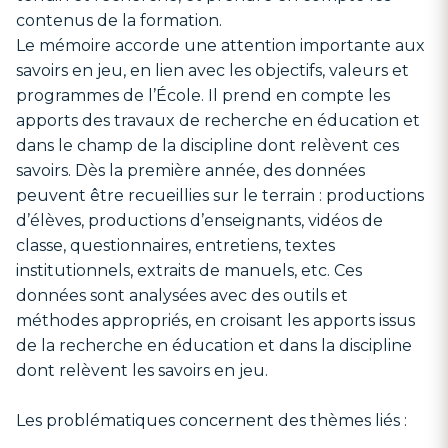
contenus de la formation.
Le mémoire accorde une attention importante aux
savoirs en jeu, en lien avec les objectifs, valeurs et
programmes de l’École. Il prend en compte les
apports des travaux de recherche en éducation et
dans le champ de la discipline dont relèvent ces
savoirs. Dès la première année, des données
peuvent être recueillies sur le terrain : productions
d’élèves, productions d’enseignants, vidéos de
classe, questionnaires, entretiens, textes
institutionnels, extraits de manuels, etc. Ces
données sont analysées avec des outils et
méthodes appropriés, en croisant les apports issus
de la recherche en éducation et dans la discipline
dont relèvent les savoirs en jeu.
Les problématiques concernent des thèmes liés :