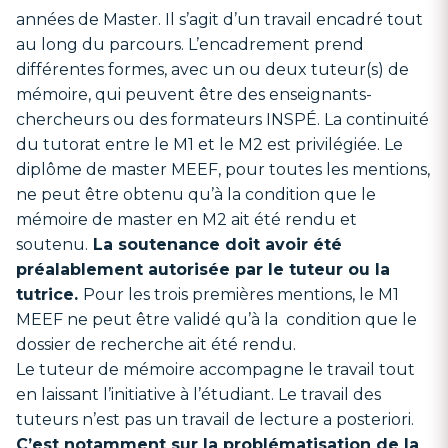
années de Master. Il s’agit d’un travail encadré tout
au long du parcours. L’encadrement prend
différentes formes, avec un ou deux tuteur(s) de
mémoire, qui peuvent être des enseignants-
chercheurs ou des formateurs INSPÉ. La continuité
du tutorat entre le M1 et le M2 est privilégiée. Le
diplôme de master MEEF, pour toutes les mentions,
ne peut être obtenu qu’à la condition que le
mémoire de master en M2 ait été rendu et
soutenu.
La soutenance doit avoir été
préalablement autorisée par le tuteur ou la
tutrice.
Pour les trois premières mentions, le M1
MEEF ne peut être validé qu’à la condition que le
dossier de recherche ait été rendu.
Le tuteur de mémoire accompagne le travail tout
en laissant l’initiative à l’étudiant. Le travail des
tuteurs n’est pas un travail de lecture a posteriori.
C’est notamment sur la problématisation de la