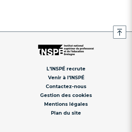
L'INSPÉ recrute
Venir à l'INSPÉ
Contactez-nous
Gestion des cookies
Mentions légales
Plan du site