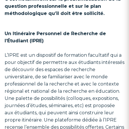
question professionnelle et sur le plan
méthodologique qu’il doit être sollicité.
Un Itinéraire Personnel de Recherche de
l’Étudiant (IPRE)
L’IPRE est un dispositif de formation facultatif qui a
pour objectif de permettre aux étudiants intéressés
de découvrir des espaces de recherche
universitaire, de se familiariser avec le monde
professionnel de la recherche et avec le contexte
régional et national de la recherche en éducation.
Une palette de possibilités (colloques, expositions,
journées d’études, séminaires, etc) est proposée
aux étudiants, qui peuvent ainsi construire leur
propre itinéraire. Une plateforme dédiée à l’IPRE
recense l’ensemble des possibilités offertes. Certains