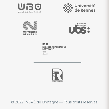
© 2022 INSPÉ de Bretagne — Tous droits réservés.