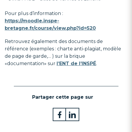
Pour plus d’information :
https://moodle.inspe-
bretagne.fr/course/view.php?id=520
Retrouvez également des documents de
référence (exemples : charte anti-plagiat, modèle
de page de garde,… ) sur la brique
«documentation» sur
l’ENT de l’INSPÉ
.
Partager cette page sur