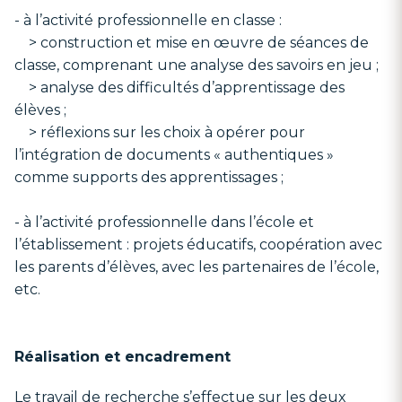
- à l’activité professionnelle en classe :
> construction et mise en œuvre de séances de
classe, comprenant une analyse des savoirs en jeu ;
> analyse des difficultés d’apprentissage des
élèves ;
> réflexions sur les choix à opérer pour
l’intégration de documents « authentiques »
comme supports des apprentissages ;
- à l’activité professionnelle dans l’école et
l’établissement : projets éducatifs, coopération avec
les parents d’élèves, avec les partenaires de l’école,
etc.
Réalisation et encadrement
Le travail de recherche s’effectue sur les deux