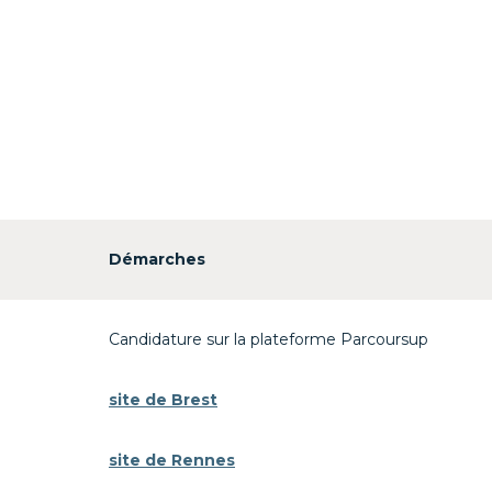
Démarches
Candidature sur la plateforme Parcoursup
site de Brest
site de Rennes