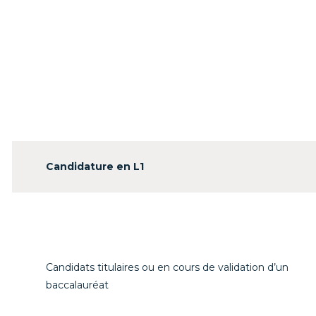
Candidature en L1
Candidats titulaires ou en cours de validation d’un
baccalauréat