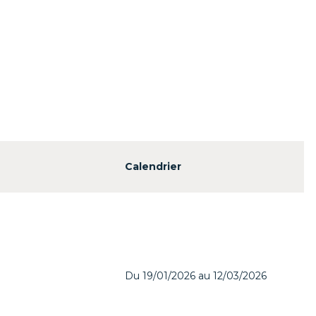
Calendrier
Du 19/01/2026 au 12/03/2026