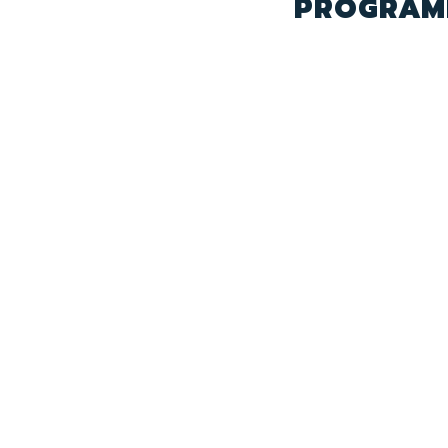
PROGRAM