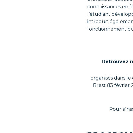
connaissances en fr
l’étudiant dévelop
introduit également
fonctionnement du
Retrouvez n
organisés dans le
Brest (13 février
Pour s’insc