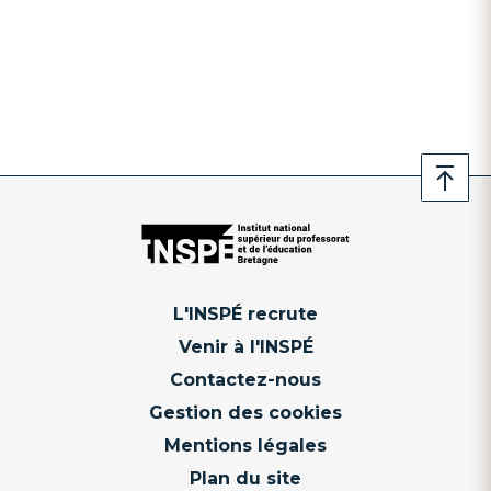
L'INSPÉ recrute
Venir à l'INSPÉ
Contactez-nous
Gestion des cookies
Mentions légales
Plan du site