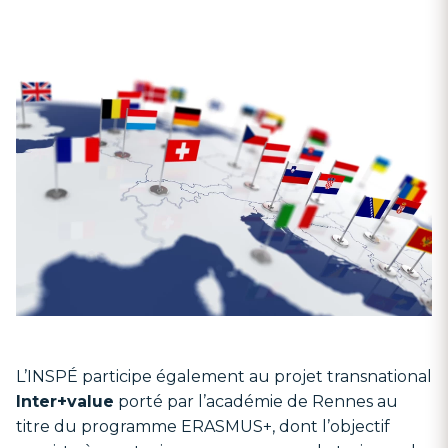
L’INSPÉ participe également au projet transnational
Inter+value
porté par l’académie de Rennes au
titre du programme ERASMUS+, dont l’objectif