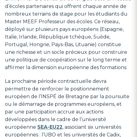
d’écoles partenaires qui offrent chaque année de
nombreux terrains de stage pour les étudiants du
Master MEEF Professeur des écoles. Ce réseau,
déployé sur plusieurs pays européens (Espagne,
Italie, Irlande, République tchèque, Suède,
Portugal, Hongrie, Pays-Bas, Lituanie) constitue
une richesse et un socle précieux pour construire
une politique de coopération sur le long terme et
affirmer la dimension européenne des formations.
La prochaine période contractuelle devra
permettre de renforcer le positionnement
européen de l’INSPÉ de Bretagne par la poursuite
ou le démarrage de programmes européens, et
par une participation accrue aux actions
développées dans le cadre de l’université
européenne
SEA-EU22
, associant six universités
européennes : l’UBO et les universités de Cadix,