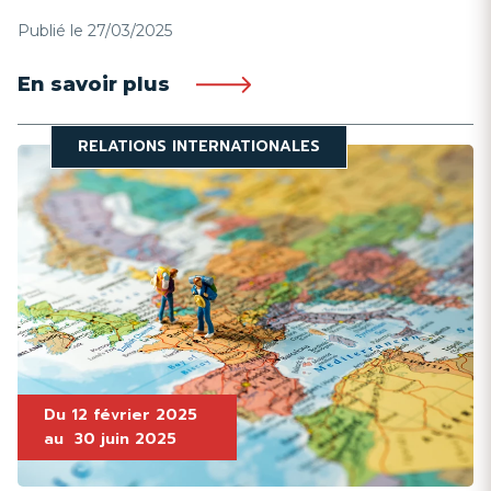
Publié le 27/03/2025
En savoir plus
RELATIONS INTERNATIONALES
Du
12 février 2025
au
30 juin 2025