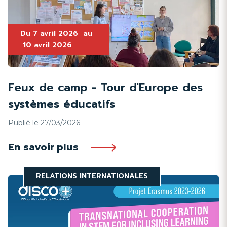
Du
7 avril 2026
au
10 avril 2026
Feux de camp - Tour d'Europe des
systèmes éducatifs
Publié le 27/03/2026
En savoir plus
RELATIONS INTERNATIONALES