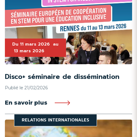
Du
11 mars 2026
au
13 mars 2026
Disco+ séminaire de dissémination
Publié le 21/02/2026
En savoir plus
RELATIONS INTERNATIONALES