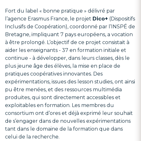
Fort du label « bonne pratique » délivré par
l’agence Erasmus France, le projet
Dico+
(Dispositifs
Inclusifs de Coopération), coordonné par l’INSPÉ de
Bretagne, impliquant 7 pays européens, a vocation
à être prolongé. L’objectif de ce projet consistait à
aider les enseignants - 37 en formation initiale et
continue - à développer, dans leurs classes, dès le
plus jeune âge des élèves, la mise en place de
pratiques coopératives innovantes. Des
expérimentations, issues des lesson studies, ont ainsi
pu être menées, et des ressources multimédia
produites, qui sont directement accessibles et
exploitables en formation. Les membres du
consortium ont d’ores et déjà exprimé leur souhait
de s’engager dans de nouvelles expérimentations
tant dans le domaine de la formation que dans
celui de la recherche.