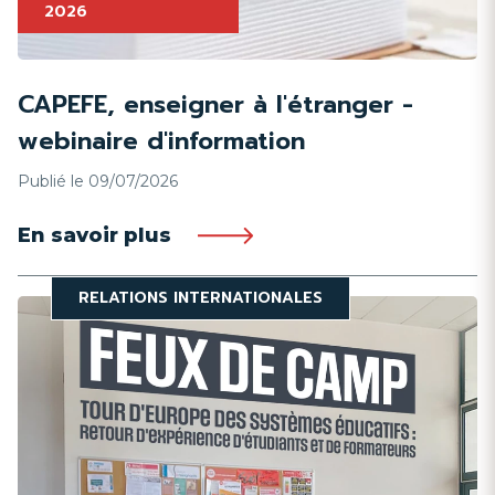
2026
CAPEFE, enseigner à l'étranger -
webinaire d'information
Publié le 09/07/2026
En savoir plus
RELATIONS INTERNATIONALES