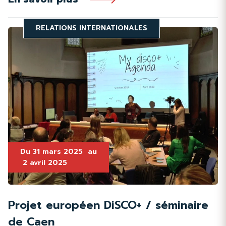
RELATIONS INTERNATIONALES
Du
31 mars 2025
au
2 avril 2025
Projet européen DiSCO+ / séminaire
de Caen