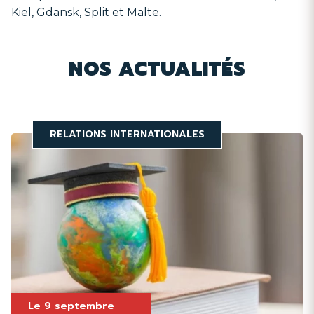
Kiel, Gdansk, Split et Malte.
NOS ACTUALITÉS
RELATIONS INTERNATIONALES
Le
9 septembre