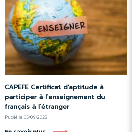
CAPEFE Certificat d'aptitude à
participer à l'enseignement du
français à l'étranger
Publié le 05/09/2025
En savoir plus