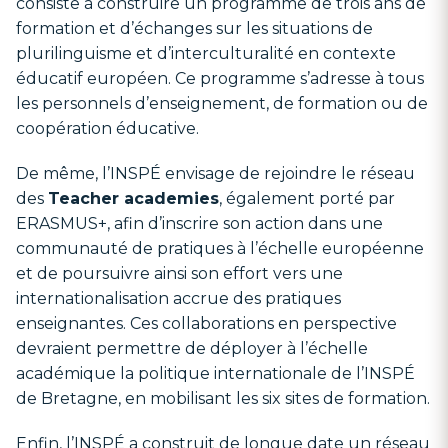
consiste à construire un programme de trois ans de
formation et d’échanges sur les situations de
plurilinguisme et d’interculturalité en contexte
éducatif européen. Ce programme s’adresse à tous
les personnels d’enseignement, de formation ou de
coopération éducative.
De même, l’INSPÉ envisage de rejoindre le réseau
des
Teacher academies
, également porté par
ERASMUS+, afin d’inscrire son action dans une
communauté de pratiques à l’échelle européenne
et de poursuivre ainsi son effort vers une
internationalisation accrue des pratiques
enseignantes. Ces collaborations en perspective
devraient permettre de déployer à l’échelle
académique la politique internationale de l’INSPÉ
de Bretagne, en mobilisant les six sites de formation.
Enfin, l’INSPÉ a construit de longue date un réseau