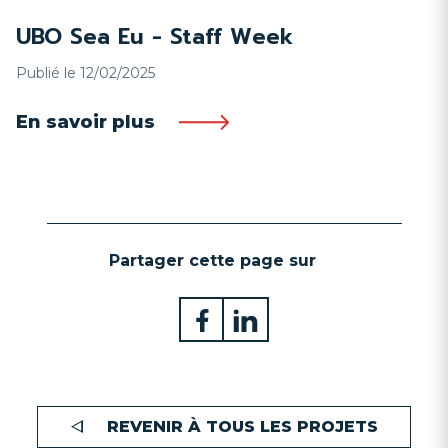
UBO Sea Eu - Staff Week
Publié le 12/02/2025
En savoir plus
Partager cette page sur
REVENIR À TOUS LES PROJETS