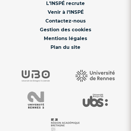
L'INSPÉ recrute
Venir à l'INSPÉ
Contactez-nous
Gestion des cookies
Mentions légales
Plan du site