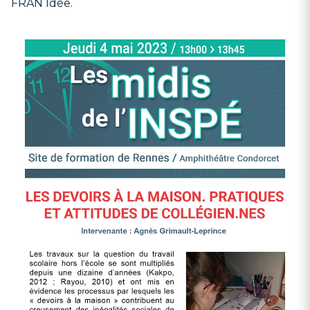
FRAN Idée.