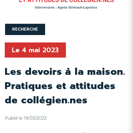
RECHERCHE
Le
4 mai 2023
Les devoirs à la maison.
Pratiques et attitudes
de collégien.nes
Publié le 19/03/2023