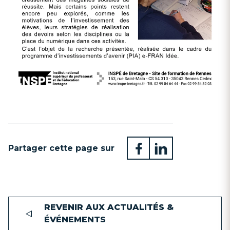
Partager cette page sur
REVENIR AUX ACTUALITÉS &
ÉVÉNEMENTS