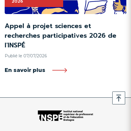
2026
Appel à projet sciences et
recherches participatives 2026 de
l'INSPÉ
Publié le 07/07/2026
En savoir plus