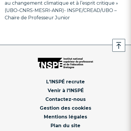
au changement climatique et à l’esprit critique »
(UBO-CNRS-MESRI-ANR)- INSPE/CREAD/UBO –
Chaire de Professeur Junior
L'INSPÉ recrute
Venir à l'INSPÉ
Contactez-nous
Gestion des cookies
Mentions légales
Plan du site