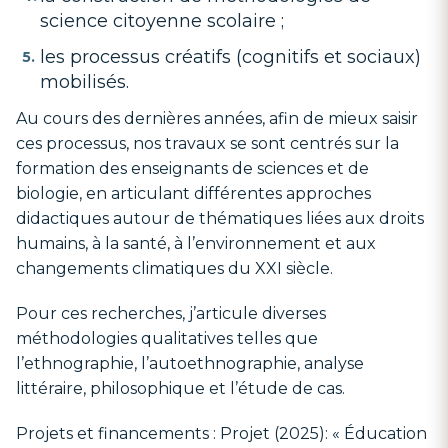
science citoyenne scolaire ;
les processus créatifs (cognitifs et sociaux)
mobilisés.
Au cours des dernières années, afin de mieux saisir
ces processus, nos travaux se sont centrés sur la
formation des enseignants de sciences et de
biologie, en articulant différentes approches
didactiques autour de thématiques liées aux droits
humains, à la santé, à l’environnement et aux
changements climatiques du XXI siècle.
Pour ces recherches, j’articule diverses
méthodologies qualitatives telles que
l’ethnographie, l’autoethnographie, analyse
littéraire, philosophique et l’étude de cas.
Projets et financements : Projet (2025): « Éducation