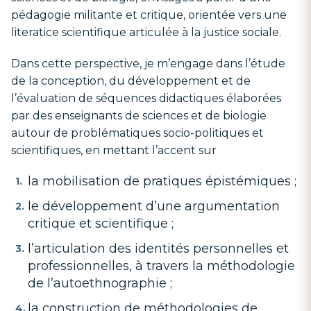
pédagogie militante et critique, orientée vers une
literatice scientifique articulée à la justice sociale.
Dans cette perspective, je m’engage dans l’étude
de la conception, du développement et de
l’évaluation de séquences didactiques élaborées
par des enseignants de sciences et de biologie
autour de problématiques socio-politiques et
scientifiques, en mettant l’accent sur
la mobilisation de pratiques épistémiques ;
le développement d’une argumentation
critique et scientifique ;
l’articulation des identités personnelles et
professionnelles, à travers la méthodologie
de l’autoethnographie ;
la construction de méthodologies de