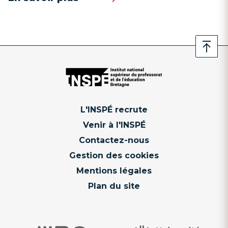
L'INSPÉ recrute
Venir à l'INSPÉ
Contactez-nous
Gestion des cookies
Mentions légales
Plan du site