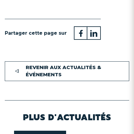
Partager cette page sur
REVENIR AUX ACTUALITÉS &
ÉVÉNEMENTS
PLUS D'ACTUALITÉS