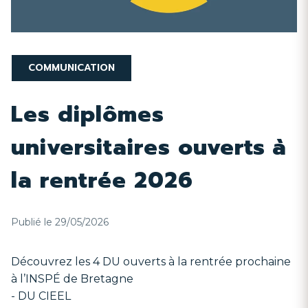
COMMUNICATION
Les diplômes
universitaires ouverts à
la rentrée 2026
Publié le 29/05/2026
Découvrez les 4 DU ouverts à la rentrée prochaine
à l’INSPÉ de Bretagne
- DU CIEEL