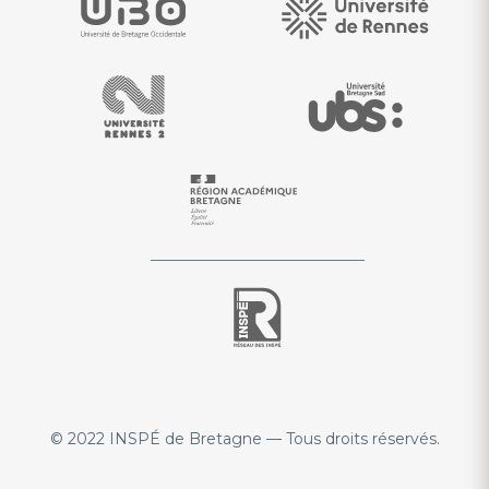
© 2022 INSPÉ de Bretagne — Tous droits réservés.