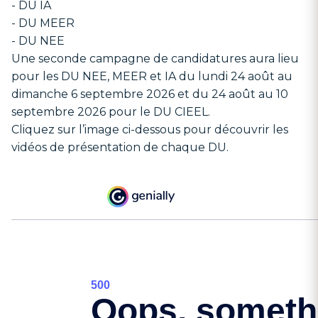
- DU IA
- DU MEER
- DU NEE
Une seconde campagne de candidatures aura lieu
pour les DU NEE, MEER et IA du lundi 24 août au
dimanche 6 septembre 2026 et du 24 août au 10
septembre 2026 pour le DU CIEEL.
Cliquez sur l’image ci-dessous pour découvrir les
vidéos de présentation de chaque DU.