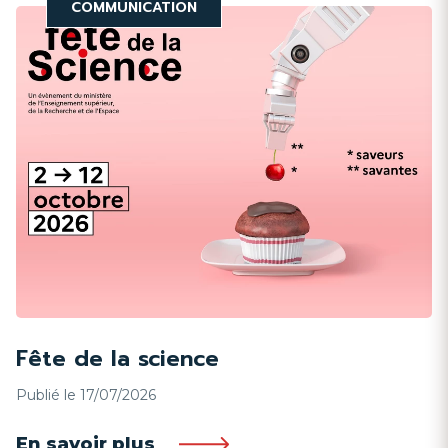
COMMUNICATION
Fête de la science
Publié le 17/07/2026
En savoir plus