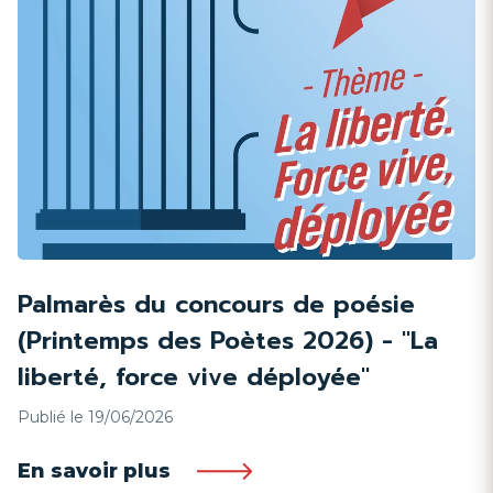
Palmarès du concours de poésie
(Printemps des Poètes 2026) - "La
liberté, force vive déployée"
Publié le 19/06/2026
En savoir plus