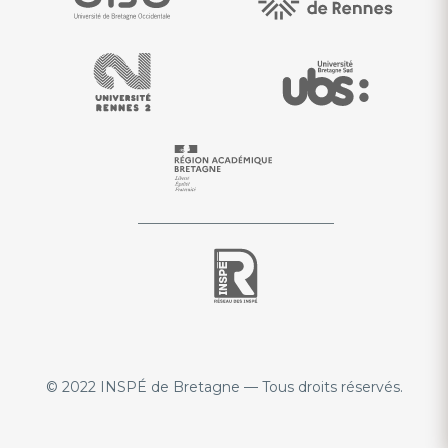
© 2022 INSPÉ de Bretagne — Tous droits réservés.