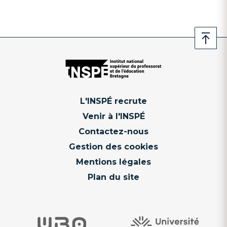
L'INSPÉ recrute
Venir à l'INSPÉ
Contactez-nous
Gestion des cookies
Mentions légales
Plan du site