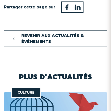
Partager cette page sur
REVENIR AUX ACTUALITÉS &
ÉVÉNEMENTS
PLUS D'ACTUALITÉS
CULTURE