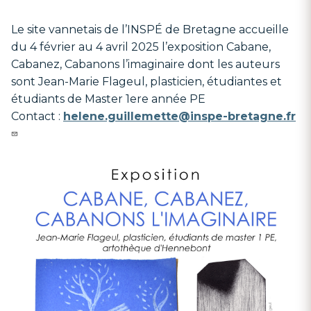
Le site vannetais de l’INSPÉ de Bretagne accueille
du 4 février au 4 avril 2025 l’exposition Cabane,
Cabanez, Cabanons l’imaginaire dont les auteurs
sont Jean-Marie Flageul, plasticien, étudiantes et
étudiants de Master 1ere année PE
Contact :
helene.guillemette@inspe-bretagne.fr