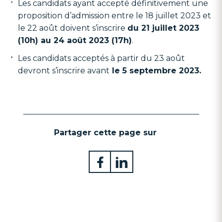
Les candidats ayant accepté définitivement une
proposition d’admission entre le 18 juillet 2023 et
le 22 août doivent s’inscrire
du 21 juillet 2023
(10h) au 24 août 2023 (17h)
.
Les candidats acceptés à partir du 23 août
devront s’inscrire avant
le 5 septembre 2023.
Partager cette page sur