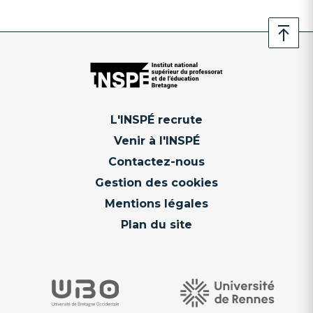
L'INSPÉ recrute
Venir à l'INSPÉ
Contactez-nous
Gestion des cookies
Mentions légales
Plan du site