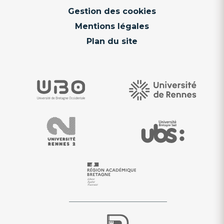
Gestion des cookies
Mentions légales
Plan du site