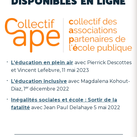
DISPONIBLES EN LIGNE
L’éducation en plein air
avec Pierrick Descottes
et Vincent Lefebvre, 11 mai 2023
L’éducation inclusive
avec Magdalena Kohout-
er
Diaz, 1
décembre 2022
Inégalités sociales et école : Sortir de la
fatalité
avec Jean Paul Delahaye 5 mai 2022