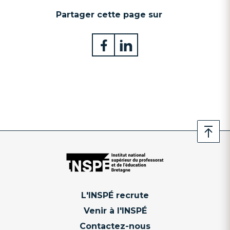
Partager cette page sur
L'INSPÉ recrute
Venir à l'INSPÉ
Contactez-nous