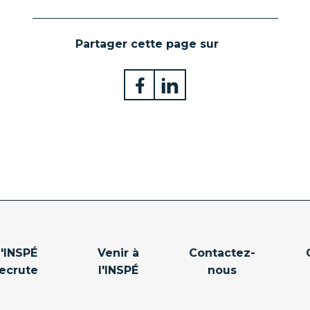
Partager cette page sur
L'INSPÉ
Venir à
Contactez-
ecrute
l'INSPÉ
nous