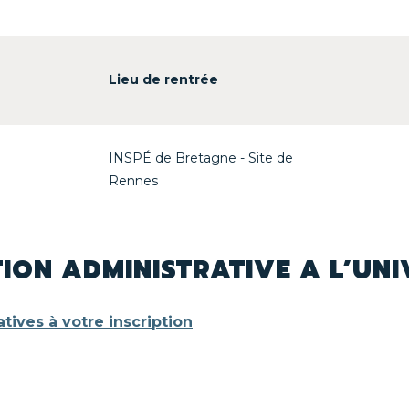
Lieu de rentrée
INSPÉ de Bretagne - Site de
Rennes
TION ADMINISTRATIVE A L’UNI
tives à votre inscription