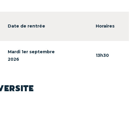
Date de rentrée
Horaires
Mardi 1er septembre
13h30
2026
VERSITE