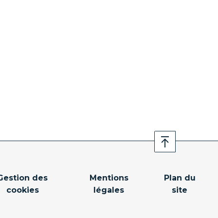
Gestion des
Mentions
Plan du
cookies
légales
site