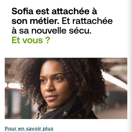
Pour en savoir plus