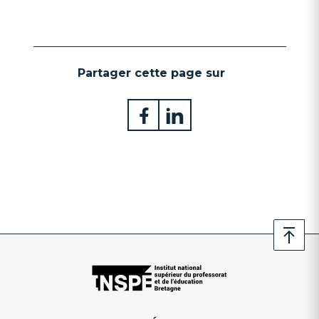
Partager cette page sur