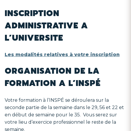
INSCRIPTION
ADMINISTRATIVE A
L’UNIVERSITE
Les modalités relatives à votre inscription
ORGANISATION DE LA
FORMATION A L’INSPÉ
Votre formation à l’INSPÉ se déroulera sur la
seconde partie de la semaine dans le 29, 56 et 22 et
en début de semaine pour le 35. Vous serez sur
votre lieu d’exercice professionnel le reste de la
semaine.