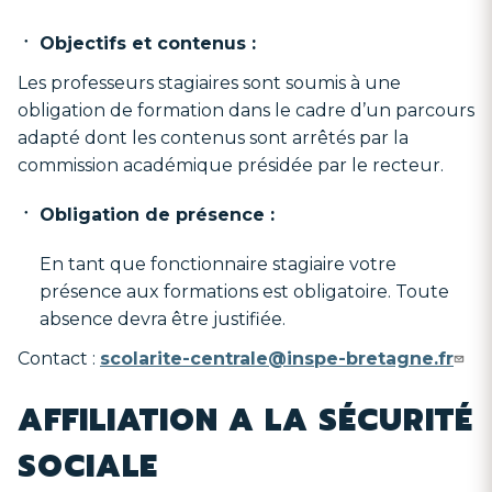
Objectifs et contenus :
Les professeurs stagiaires sont soumis à une
obligation de formation dans le cadre d’un parcours
adapté dont les contenus sont arrêtés par la
commission académique présidée par le recteur.
Obligation de présence :
En tant que fonctionnaire stagiaire votre
présence aux formations est obligatoire. Toute
absence devra être justifiée.
Contact :
scolarite-centrale@inspe-bretagne.fr
AFFILIATION A LA SÉCURITÉ
SOCIALE