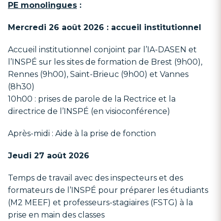
PE monolingues
:
Mercredi 26 août 2026 : accueil institutionnel
Accueil institutionnel conjoint par l’IA-DASEN et
l’INSPÉ sur les sites de formation de Brest (9h00),
Rennes (9h00), Saint-Brieuc (9h00) et Vannes
(8h30)
10h00 : prises de parole de la Rectrice et la
directrice de l’INSPÉ (en visioconférence)
Après-midi : Aide à la prise de fonction
Jeudi 27 août 2026
Temps de travail avec des inspecteurs et des
formateurs de l’INSPÉ pour préparer les étudiants
(M2 MEEF) et professeurs-stagiaires (FSTG) à la
prise en main des classes