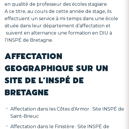
en qualité de professeur des écoles stagiaire.
A ce titre, au cours de cette année de stage, ils
effectuent un service à mi-temps dans une école
située dans leur département d’affectation et
suivent en alternance une formation en DIU à
l’INSPÉ de Bretagne.
AFFECTATION
GEOGRAPHIQUE SUR UN
SITE DE L’INSPÉ DE
BRETAGNE
Affectation dans les Côtes d’Armor : Site INSPÉ de
Saint-Brieuc
Affectation dans le Finistère : Site INSPÉ de