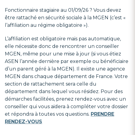
Fonctionnaire stagiaire au 01/09/26 ? Vous devez
être rattaché en sécurité sociale à la MGEN (c’est «
l’affiliation au régime obligatoire »).
L’affiliation est obligatoire mais pas automatique,
elle nécessite donc de rencontrer un conseiller
MGEN, même pour une mise à jour (si vous étiez
ASEN l’année dernière par exemple ou bénéficiaire
d’un parent géré à la MGEN). Il existe une agence
MGEN dans chaque département de France. Votre
section de rattachement sera celle du
département dans lequel vous résidez. Pour des
démarches facilitées, prenez rendez-vous avec un
conseiller qui vous aidera à compléter votre dossier
et répondra à toutes vos questions.
PRENDRE
RENDEZ-VOUS