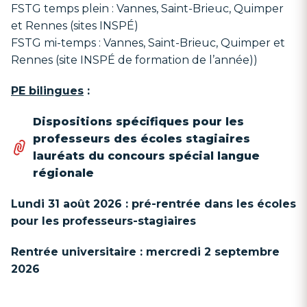
FSTG temps plein : Vannes, Saint-Brieuc, Quimper
et Rennes (sites INSPÉ)
FSTG mi-temps : Vannes, Saint-Brieuc, Quimper et
Rennes (site INSPÉ de formation de l’année))
PE bilingues
:
Dispositions spécifiques pour les
professeurs des écoles stagiaires
lauréats du concours spécial langue
régionale
Lundi 31 août 2026 : pré-rentrée dans les écoles
pour les professeurs-stagiaires
Rentrée universitaire : mercredi 2 septembre
2026