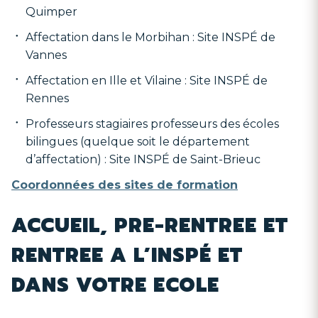
Quimper
Affectation dans le Morbihan : Site INSPÉ de
Vannes
Affectation en Ille et Vilaine : Site INSPÉ de
Rennes
Professeurs stagiaires professeurs des écoles
bilingues (quelque soit le département
d’affectation) : Site INSPÉ de Saint-Brieuc
Coordonnées des sites de formation
ACCUEIL, PRE-RENTREE ET
RENTREE A L’INSPÉ ET
DANS VOTRE ECOLE