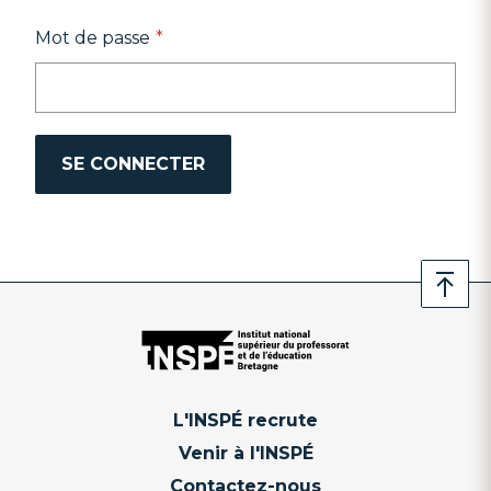
Mot de passe
L'INSPÉ recrute
Venir à l'INSPÉ
Contactez-nous