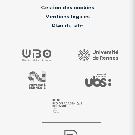
Gestion des cookies
Mentions légales
Plan du site