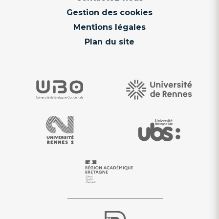
Gestion des cookies
Mentions légales
Plan du site