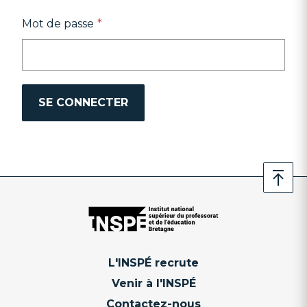
Mot de passe
L'INSPÉ recrute
Venir à l'INSPÉ
Contactez-nous